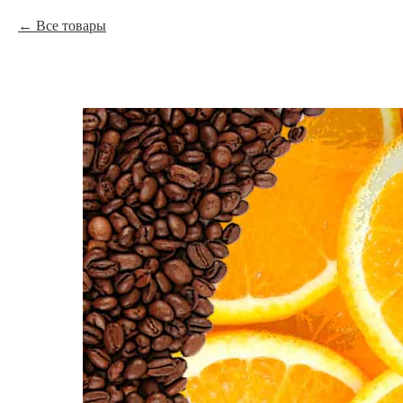
Все товары