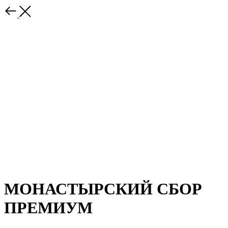
МОНАСТЫРСКИЙ СБОР
ПРЕМИУМ